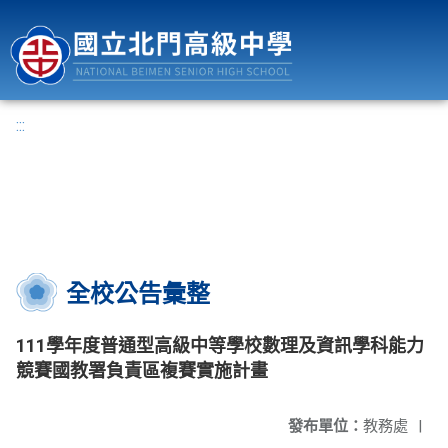
國立北門高級中學
:::
全校公告彙整
111學年度普通型高級中等學校數理及資訊學科能力
競賽國教署負責區複賽實施計畫
發布單位：
教務處
|