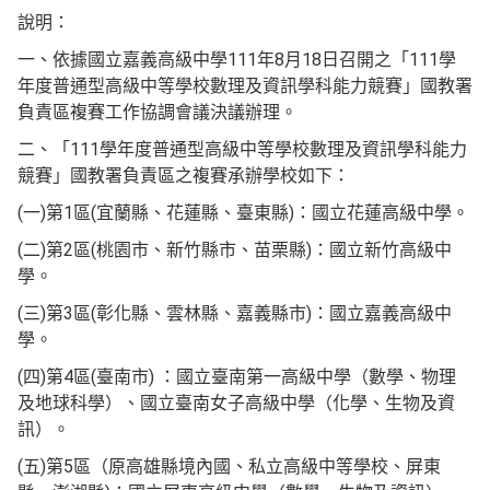
說明：
一、依據國立嘉義高級中學111年8月18日召開之「111學
年度普通型高級中等學校數理及資訊學科能力競賽」國教署
負責區複賽工作協調會議決議辦理。
二、「111學年度普通型高級中等學校數理及資訊學科能力
競賽」國教署負責區之複賽承辦學校如下：
(一)第1區(宜蘭縣、花蓮縣、臺東縣)：國立花蓮高級中學。
(二)第2區(桃園市、新竹縣市、苗栗縣)：國立新竹高級中
學。
(三)第3區(彰化縣、雲林縣、嘉義縣市)：國立嘉義高級中
學。
(四)第4區(臺南市) ：國立臺南第一高級中學（數學、物理
及地球科學）、國立臺南女子高級中學（化學、生物及資
訊）。
(五)第5區（原高雄縣境內國、私立高級中等學校、屏東