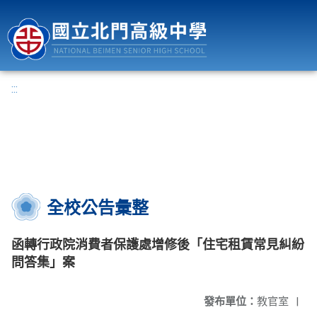
國立北門高級中學
:::
全校公告彙整
函轉行政院消費者保護處增修後「住宅租賃常見糾紛
問答集」案
發布單位：
教官室
|