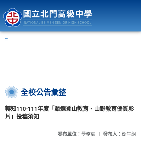
國立北門高級中學
:::
全校公告彙整
轉知110-111年度「甄選登山教育、山野教育優質影
片」投稿須知
發布單位：
學務處
|
發布人：
衛生組