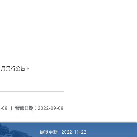
2月另行公告。
-08
|
發佈日期：
2022-09-08
最後更新
2022-11-22