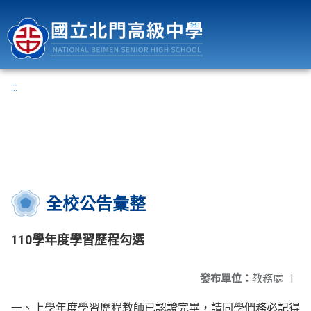
國立北門高級中學
:::
全校公告彙整
110學年度學習歷程勾選
發布單位：
教務處
|
一、上學年度學習歷程教師已認證完畢，請同學們務必記得