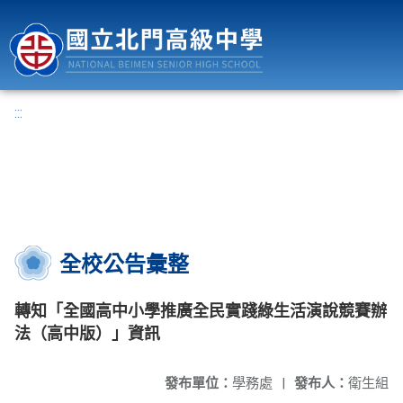
國立北門高級中學
:::
全校公告彙整
轉知「全國高中小學推廣全民實踐綠生活演說競賽辦
法（高中版）」資訊
發布單位：
學務處
|
發布人：
衛生組