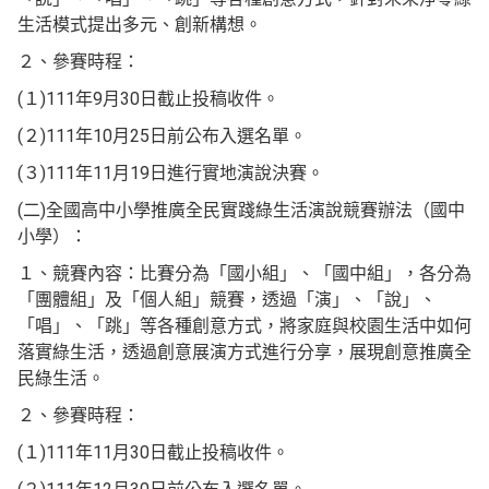
生活模式提出多元、創新構想。
２、參賽時程：
(１)111年9月30日截止投稿收件。
(２)111年10月25日前公布入選名單。
(３)111年11月19日進行實地演說決賽。
(二)全國高中小學推廣全民實踐綠生活演說競賽辦法（國中
小學）：
１、競賽內容：比賽分為「國小組」、「國中組」，各分為
「團體組」及「個人組」競賽，透過「演」、「說」、
「唱」、「跳」等各種創意方式，將家庭與校園生活中如何
落實綠生活，透過創意展演方式進行分享，展現創意推廣全
民綠生活。
２、參賽時程：
(１)111年11月30日截止投稿收件。