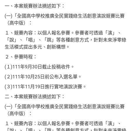
一、本案競賽辦法摘述如下：
(一)「全國高中學校推廣全民實踐綠生活創意演說競賽比賽
（高中版）：
１、競賽內容：以個人報名參賽。參賽者可透過「演」、
「說」、「唱」、「跳」等各種創意方式，針對未來淨零綠
生活模式提出多元、創新構想。
２、參賽時程：
(１)111年9月30日截止投稿收件。
(２)111年10月25日前公布入選名單。
(３)111年11月19日進行實地演說決賽。
二、本案競賽辦法摘述如下：
(一)「全國高中學校推廣全民實踐綠生活創意演說競賽比賽
（高中版）：
１、競賽內容：以個人報名參賽。參賽者可透過「演」、
「說」、「唱」、「跳」等各種創意方式，針對未來淨零綠