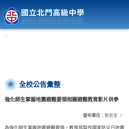
國立北門高級中學
:::
全校公告彙整
強化師生掌握地震避難要領相關避難教育影片供參
發布單位：
教官室
|
為強化師生掌握地震避難要領，教育部製作國家防災日地震