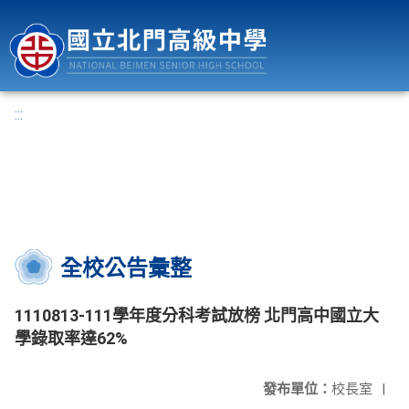
國立北門高級中學
:::
全校公告彙整
1110813-111學年度分科考試放榜 北門高中國立大
學錄取率達62%
發布單位：
校長室
|