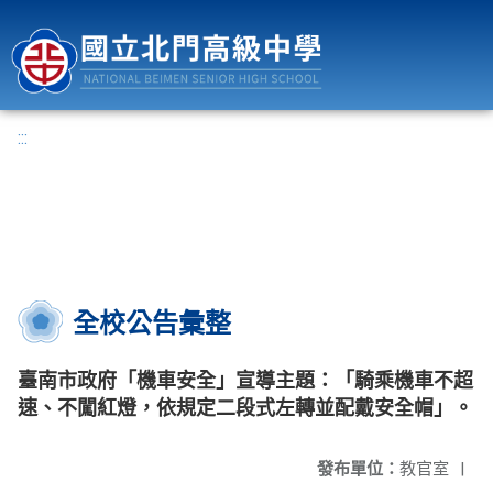
國立北門高級中學
:::
全校公告彙整
臺南市政府「機車安全」宣導主題：「騎乘機車不超
速、不闖紅燈，依規定二段式左轉並配戴安全帽」。
發布單位：
教官室
|