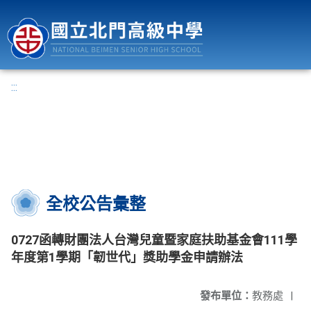
國立北門高級中學
:::
全校公告彙整
0727函轉財團法人台灣兒童暨家庭扶助基金會111學
年度第1學期「韌世代」獎助學金申請辦法
發布單位：
教務處
|