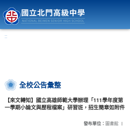
國立北門高級中學
:::
全校公告彙整
【來文轉知】國立高雄師範大學辦理「111學年度第
一學期小論文與歷程檔案」研習班，招生簡章如附件
發布單位：
圖書館
|