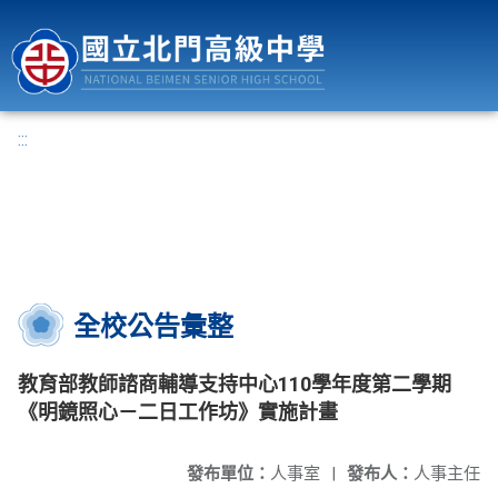
國立北門高級中學
:::
全校公告彙整
教育部教師諮商輔導支持中心110學年度第二學期
《明鏡照心－二日工作坊》實施計畫
發布單位：
人事室
|
發布人：
人事主任