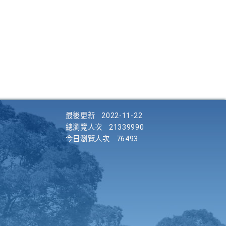
最後更新
2022-11-22
總瀏覽人次
21339990
今日瀏覽人次
76493