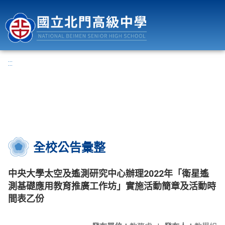
國立北門高級中學
:::
全校公告彙整
中央大學太空及遙測研究中心辦理2022年「衛星遙
測基礎應用教育推廣工作坊」實施活動簡章及活動時
間表乙份