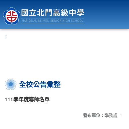
國立北門高級中學
:::
全校公告彙整
111學年度導師名單
發布單位：
學務處
|