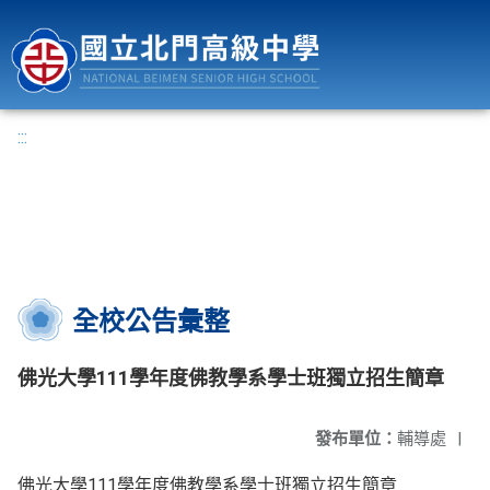
國立北門高級中學
:::
全校公告彙整
佛光大學111學年度佛教學系學士班獨立招生簡章
發布單位：
輔導處
|
佛光大學111學年度佛教學系學士班獨立招生簡章