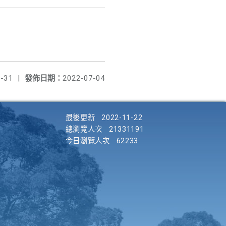
-31
|
發佈日期：
2022-07-04
最後更新
2022-11-22
總瀏覽人次
21331191
今日瀏覽人次
62233