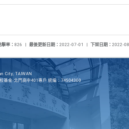
點擊率：
826
|
最後更新日期：
2022-07-01
|
下架日期：
2022-08
n City, TAIWAN
學校基金-北門高中401專戶 統編：74504300