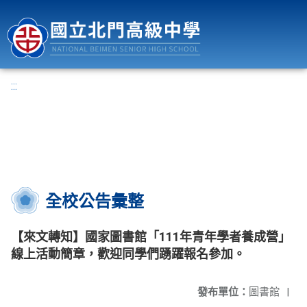
國立北門高級中學
:::
全校公告彙整
【來文轉知】國家圖書館「111年青年學者養成營」
線上活動簡章，歡迎同學們踴躍報名參加。
發布單位：
圖書館
|