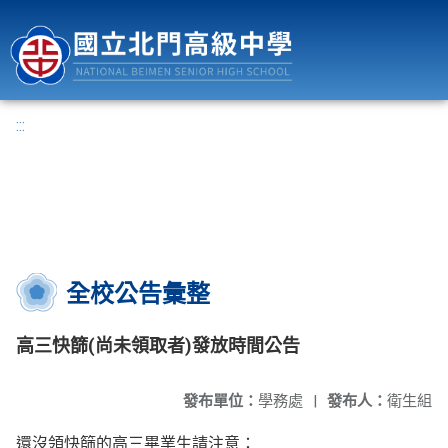
國立北門高級中學
:::
全校公告彙整
高三快篩(尚未領取者)發放時間公告
發布單位：
學務處
|
發布人：
衛生組
還沒領快篩的高三畢業生請注意：