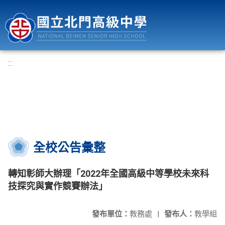
國立北門高級中學
:::
全校公告彙整
轉知彰師大辦理「2022年全國高級中等學校未來科
技探究與實作競賽辦法」
發布單位：
教務處
|
發布人：
教學組