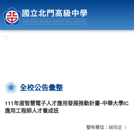
國立北門高級中學
:::
全校公告彙整
111年度智慧電子人才應用發展推動計畫-中華大學IC
應用工程師人才養成班
發布單位：
輔導處
|