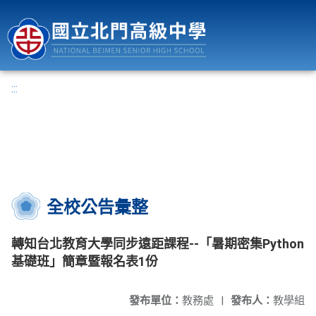
國立北門高級中學
:::
全校公告彙整
轉知台北教育大學同步遠距課程--「暑期密集Python
基礎班」簡章暨報名表1份
發布單位：
教務處
|
發布人：
教學組