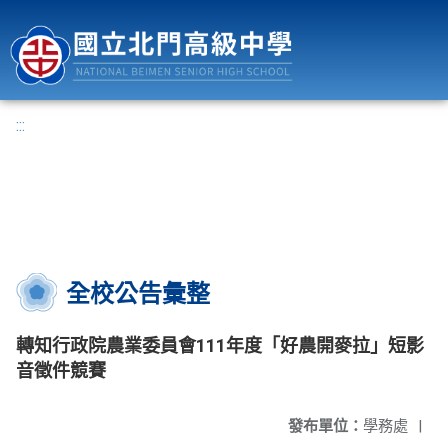
國立北門高級中學
:::
全校公告彙整
轉知行政院農業委員會111年度「好農開麥拉」短影
音徵件競賽
發布單位：
學務處
|