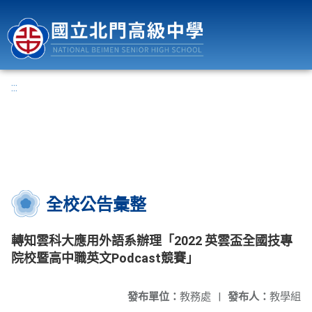
國立北門高級中學
:::
全校公告彙整
轉知雲科大應用外語系辦理「2022 英雲盃全國技專
院校暨高中職英文Podcast競賽」
發布單位：
教務處
|
發布人：
教學組