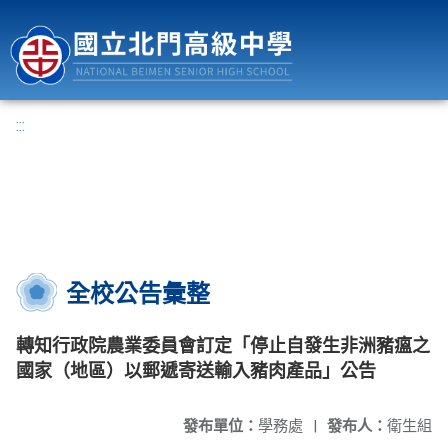
國立北門高級中學
:::
全校公告彙整
轉知行政院農業委員會訂定「停止自發生非洲豬瘟之
國家（地區）以郵遞寄送輸入豬肉產品」公告
發布單位：
學務處
|
發布人：
衛生組