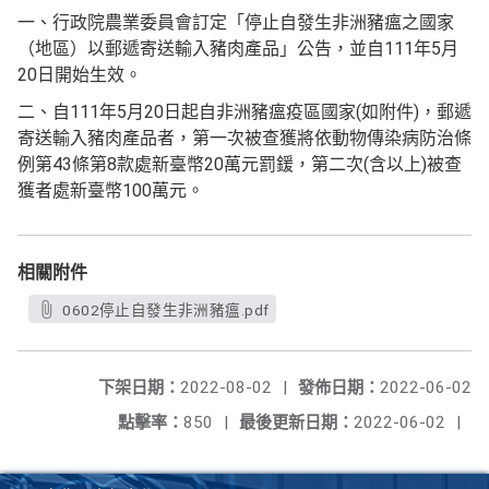
一、行政院農業委員會訂定「停止自發生非洲豬瘟之國家
（地區）以郵遞寄送輸入豬肉產品」公告，並自111年5月
20日開始生效。
二、自111年5月20日起自非洲豬瘟疫區國家(如附件)，郵遞
寄送輸入豬肉產品者，第一次被查獲將依動物傳染病防治條
例第43條第8款處新臺幣20萬元罰鍰，第二次(含以上)被查
獲者處新臺幣100萬元。
相關附件
0602停止自發生非洲豬瘟.pdf
下架日期：
2022-08-02
|
發佈日期：
2022-06-02
點擊率：
850
|
最後更新日期：
2022-06-02
|