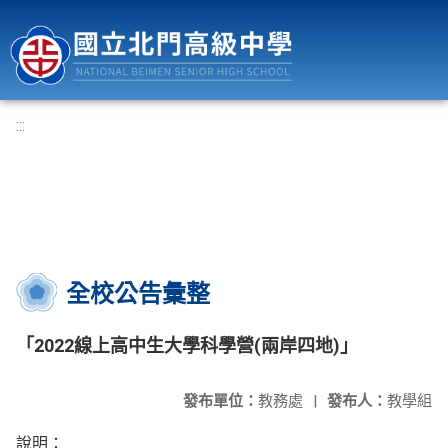
國立北門高級中學
:::
全校公告彙整
「2022線上高中生大學科學營(兩岸四地)」
發布單位：
教務處
|
發布人：
教學組
說明：