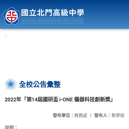
國立北門高級中學
:::
全校公告彙整
2022年「第14屆國研盃 i-ONE 儀器科技創新獎」
發布單位：
教務處
|
發布人：
教學組
說明：