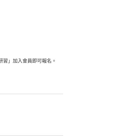
研習」加入會員即可報名。