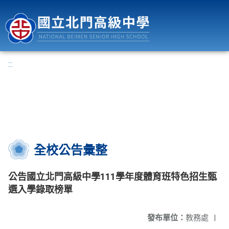
國立北門高級中學
:::
全校公告彙整
公告國立北門高級中學111學年度體育班特色招生甄
選入學錄取榜單
發布單位：
教務處
|