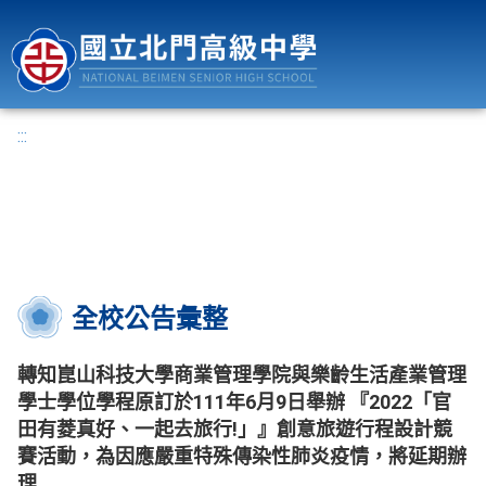
國立北門高級中學
:::
全校公告彙整
轉知崑山科技大學商業管理學院與樂齡生活產業管理
學士學位學程原訂於111年6月9日舉辦 『2022「官
田有菱真好、一起去旅行!」』創意旅遊行程設計競
賽活動，為因應嚴重特殊傳染性肺炎疫情，將延期辦
理