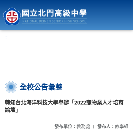
國立北門高級中學
:::
全校公告彙整
轉知台北海洋科技大學舉辦「2022寵物業人才培育
論壇」
發布單位：
教務處
|
發布人：
教學組