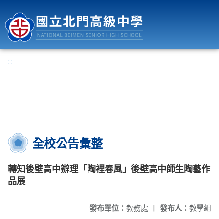
國立北門高級中學
:::
全校公告彙整
轉知後壁高中辦理「陶裡春風」後壁高中師生陶藝作
品展
發布單位：
教務處
|
發布人：
教學組