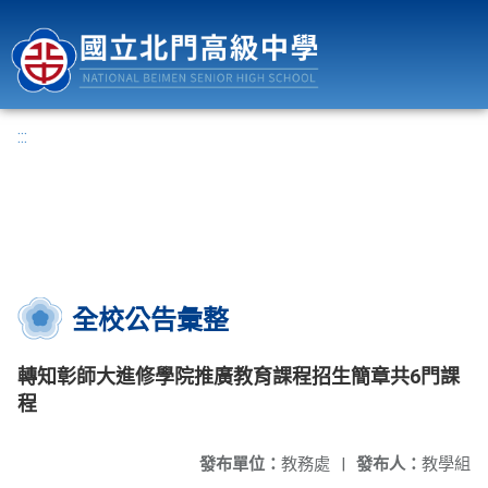
國立北門高級中學
:::
全校公告彙整
轉知彰師大進修學院推廣教育課程招生簡章共6門課
程
發布單位：
教務處
|
發布人：
教學組