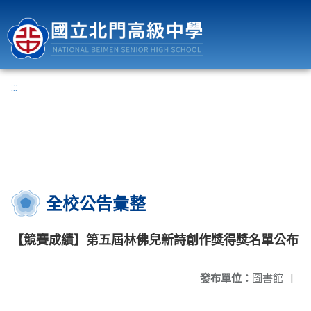
國立北門高級中學
:::
全校公告彙整
【競賽成績】第五屆林佛兒新詩創作獎得獎名單公布
發布單位：
圖書館
|