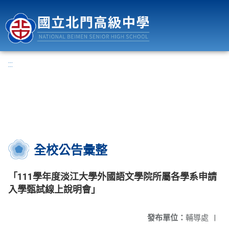
國立北門高級中學
:::
全校公告彙整
「111學年度淡江大學外國語文學院所屬各學系申請
入學甄試線上說明會」
發布單位：
輔導處
|