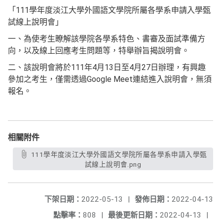
「111學年度淡江大學外國語文學院所屬各學系申請入學甄
試線上說明會」
一、為使考生瞭解該學院各學系特色、書審及面試準備方
向，以及線上回應考生問題等，特舉辦旨揭說明會。
二、該說明會將於111年4月13日至4月27日辦理，有興趣
參加之考生，僅需透過Google Meet連結進入說明會，無須
報名。
相關附件
111學年度淡江大學外國語文學院所屬各學系申請入學甄
試線上說明會.png
下架日期：
2022-05-13
|
發佈日期：
2022-04-13
點擊率：
808
|
最後更新日期：
2022-04-13
|