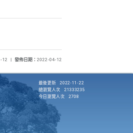
-12
|
發佈日期：
2022-04-12
最後更新
2022-11-22
總瀏覽人次
21333235
今日瀏覽人次
2708