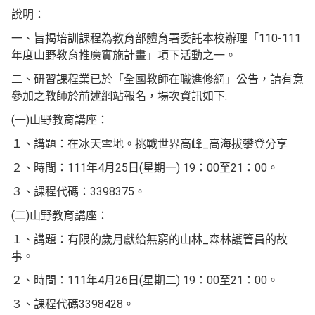
說明：
一、旨揭培訓課程為教育部體育署委託本校辦理「110-111
年度山野教育推廣實施計畫」項下活動之一。
二、研習課程業已於「全國教師在職進修網」公告，請有意
參加之教師於前述網站報名，場次資訊如下:
(一)山野教育講座：
１、講題：在冰天雪地。挑戰世界高峰_高海拔攀登分享
２、時間：111年4月25日(星期一) 19：00至21：00。
３、課程代碼：3398375。
(二)山野教育講座：
１、講題：有限的歲月獻給無窮的山林_森林護管員的故
事。
２、時間：111年4月26日(星期二) 19：00至21：00。
３、課程代碼3398428。