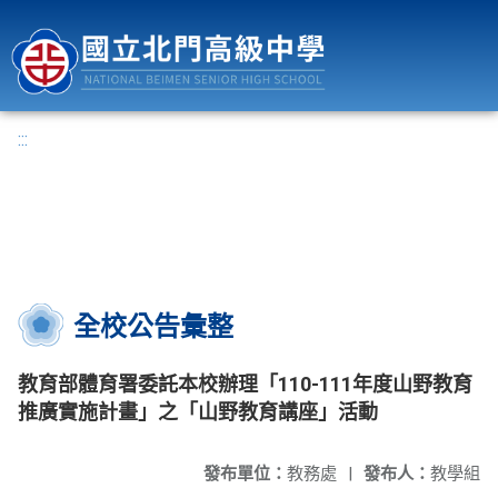
國立北門高級中學
:::
全校公告彙整
教育部體育署委託本校辦理「110-111年度山野教育
推廣實施計畫」之「山野教育講座」活動
發布單位：
教務處
|
發布人：
教學組