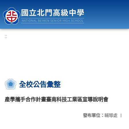
國立北門高級中學
:::
全校公告彙整
產學攜手合作計畫臺南科技工業區宣導說明會
發布單位：
輔導處
|