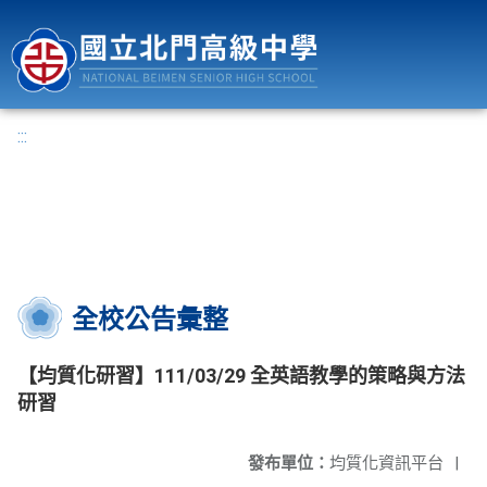
國立北門高級中學
:::
全校公告彙整
【均質化研習】111/03/29 全英語教學的策略與方法
研習
發布單位：
均質化資訊平台
|