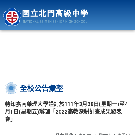
國立北門高級中學
:::
全校公告彙整
轉知嘉南藥理大學謹訂於111年3月28日(星期一)至4
月1日(星期五)辦理「2022高教深耕計畫成果發表
會」