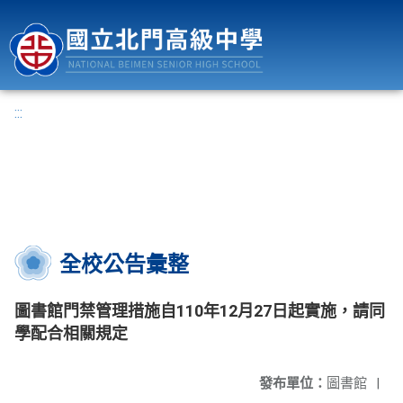
國立北門高級中學
:::
全校公告彙整
圖書館門禁管理措施自110年12月27日起實施，請同
學配合相關規定
發布單位：
圖書館
|