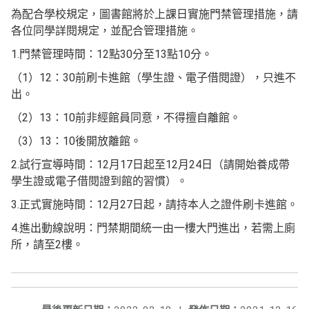
為配合學校規定，圖書館將於上課日實施門禁管理措施，請
各位同學詳閱規定，並配合管理措施。
1.門禁管理時間：12點30分至13點10分。
（1）12：30前刷卡進館（學生證、電子借閱證），只進不
出。
（2）13：10前非經館員同意，不得擅自離館。
（3）13：10後開放離館。
2.試行宣導時間：12月17日起至12月24日（請開始養成帶
學生證或電子借閱證到館的習慣）。
3.正式實施時間：12月27日起，請持本人之證件刷卡進館。
4.進出動線說明：門禁期間統一由一樓大門進出，若需上廁
所，請至2樓。