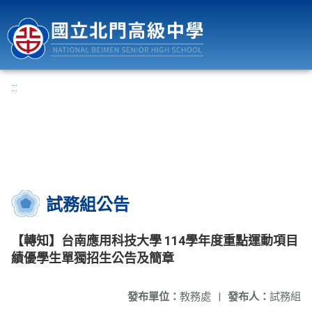
國立北門高級中學
:::
試務組公告
【轉知】台南應用科技大學 114學年度重點運動項目
績優學生單獨招生公告及簡章
發布單位：
教務處
|
發布人：
試務組