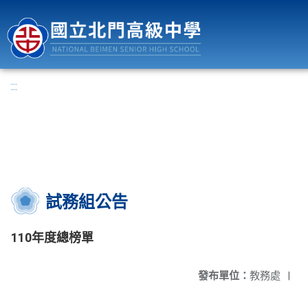
國立北門高級中學
:::
試務組公告
110年度總榜單
發布單位：
教務處
|