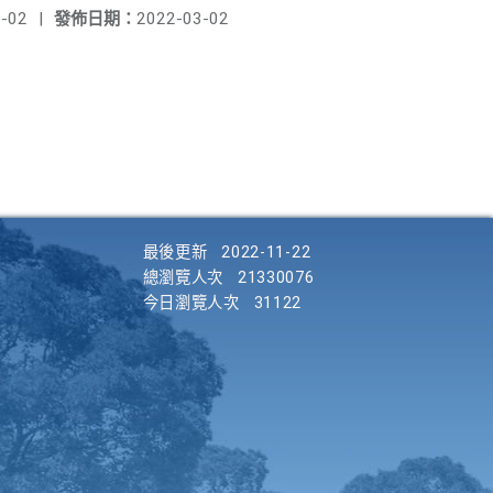
-02
|
發佈日期：
2022-03-02
最後更新
2022-11-22
總瀏覽人次
21330076
今日瀏覽人次
31122