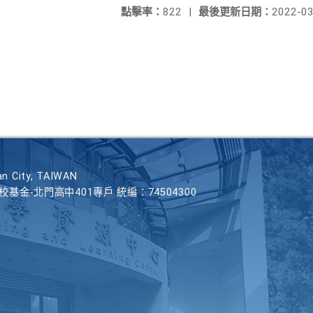
點擊率：
822
|
最後更新日期：
2022-03
n City, TAIWAN
學校基金-北門高中401專戶 統編：74504300