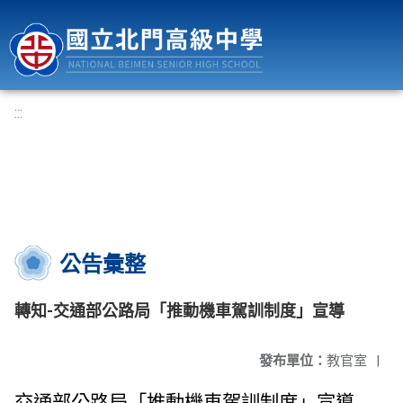
國立北門高級中學
:::
公告彙整
轉知-交通部公路局「推動機車駕訓制度」宣導
發布單位：
教官室
|