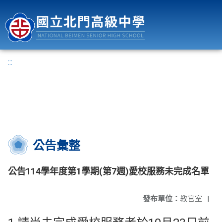
國立北門高級中學
:::
公告彙整
公告114學年度第1學期(第7週)愛校服務未完成名單
發布單位：
教官室
|