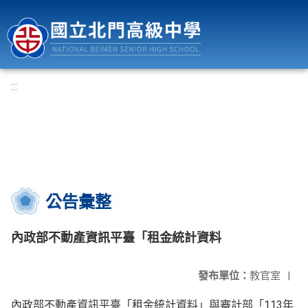
國立北門高級中學
:::
公告彙整
內政部不動產資訊平臺「租金統計資料
發布單位：
教官室
|
內政部不動產資訊平臺「租金統計資料」與審計部「113年