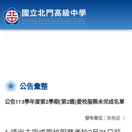
國立北門高級中學
:::
公告彙整
公告113學年度第2學期(第2週)愛校服務未完成名單
發布單位：
教務處
|