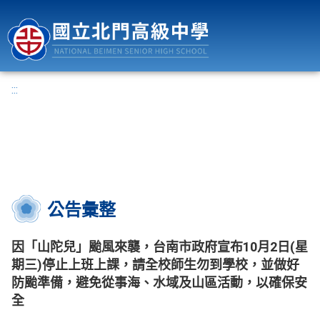
國立北門高級中學
:::
公告彙整
因「山陀兒」颱風來襲，台南市政府宣布10月2日(星
期三)停止上班上課，請全校師生勿到學校，並做好
防颱準備，避免從事海、水域及山區活動，以確保安
全