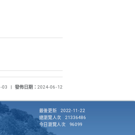
-03
|
發佈日期：
2024-06-12
最後更新
2022-11-22
總瀏覽人次
21336486
今日瀏覽人次
96099