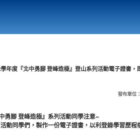
行政與教學單位
相關連結
2學年度『北中勇腳 登峰造極』登山系列活動電子證書，
發布單位
北中勇腳 登峰造極』系列活動同學注意~
山活動同學們，製作一份電子證書，以利登錄學習歷程