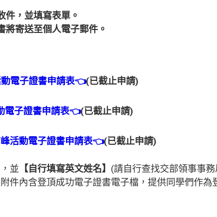
收件，並填寫表單。
書將寄送至個人電子郵件。
山活動電子證書申請表👈
(已截止申請)
活動電子證書申請表👈
(已截止申請)
萊南峰活動電子證書申請表👈
(已截止申請)
】
，並
【自行填寫英文姓名】
(請自行查找交部領事事務
附件內含登頂成功電子證書電子檔，提供同學們作為登